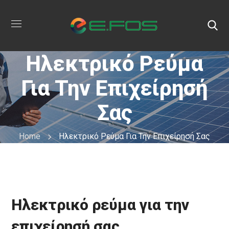
Ηλεκτρικό Ρεύμα
Για Την Επιχείρησή
Σας
Home
Ηλεκτρικό Ρεύμα Για Την Επιχείρησή Σας
Ηλεκτρικό ρεύμα για την
επιχείρησή σας