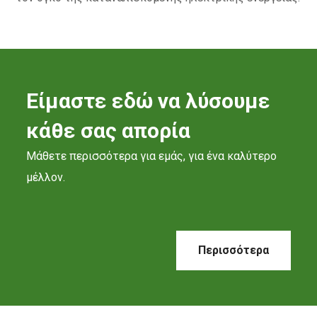
Είμαστε εδώ να λύσουμε
κάθε σας απορία
Μάθετε περισσότερα για εμάς, για ένα καλύτερο
μέλλον.
Περισσότερα